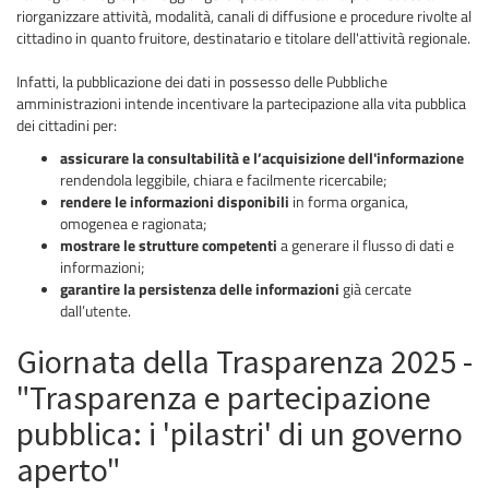
riorganizzare attività, modalità, canali di diffusione e procedure rivolte al
cittadino in quanto fruitore, destinatario e titolare dell'attività regionale.
Infatti, la pubblicazione dei dati in possesso delle Pubbliche
amministrazioni intende incentivare la partecipazione alla vita pubblica
dei cittadini per:
assicurare la consultabilità e l’acquisizione dell'informazione
rendendola leggibile, chiara e facilmente ricercabile;
rendere le informazioni disponibili
in forma organica,
omogenea e ragionata;
mostrare
le strutture competenti
a generare il flusso di dati e
informazioni;
garantire la persistenza delle informazioni
già cercate
dall’utente.
Giornata della Trasparenza 2025 -
"Trasparenza e partecipazione
pubblica: i 'pilastri' di un governo
aperto"