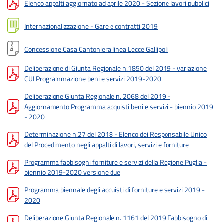
Elenco appalti aggiornato ad aprile 2020 - Sezione lavori pubblici
Internazionalizzazione - Gare e contratti 2019
Concessione Casa Cantoniera linea Lecce Gallipoli
Deliberazione di Giunta Regionale n.1850 del 2019 - variazione
CUI Programmazione beni e servizi 2019-2020
Deliberazione Giunta Regionale n. 2068 del 2019 -
Aggiornamento Programma acquisti beni e servizi - biennio 2019
- 2020
Determinazione n.27 del 2018 - Elenco dei Responsabile Unico
del Procedimento negli appalti di lavori, servizi e forniture
Programma fabbisogni forniture e servizi della Regione Puglia -
biennio 2019-2020 versione due
Programma biennale degli acquisti di forniture e servizi 2019 -
2020
Deliberazione Giunta Regionale n. 1161 del 2019 Fabbisogno di