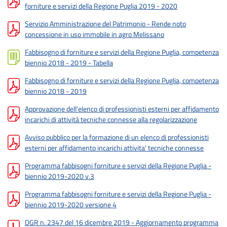
forniture e servizi della Regione Puglia 2019 - 2020
Servizio Amministrazione del Patrimonio - Rende noto
concessione in uso immobile in agro Melissano
Fabbisogno di forniture e servizi della Regione Puglia, competenza
biennio 2018 - 2019 - Tabella
Fabbisogno di forniture e servizi della Regione Puglia, competenza
biennio 2018 - 2019
Approvazione dell'elenco di professionisti esterni per affidamento
incarichi di attività tecniche connesse alla regolarizzazione
Avviso pubblico per la formazione di un elenco di professionisti
esterni per affidamento incarichi attivita' tecniche connesse
Programma fabbisogni forniture e servizi della Regione Puglia -
biennio 2019-2020 v.3
Programma fabbisogni forniture e servizi della Regione Puglia -
biennio 2019-2020 versione 4
DGR n. 2347 del 16 dicembre 2019 - Aggiornamento programma