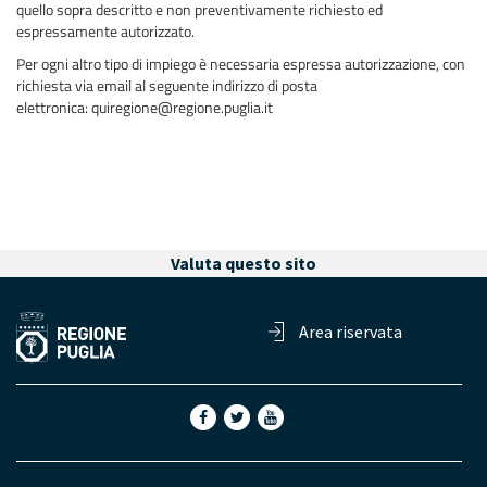
quello sopra descritto e non preventivamente richiesto ed
espressamente autorizzato.
Per ogni altro tipo di impiego è necessaria espressa autorizzazione, con
richiesta via email al seguente indirizzo di posta
elettronica: quiregione@regione.puglia.it
Valuta questo sito
Area riservata