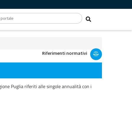
Riferimenti normativi
one Puglia riferiti alle singole annualità con i