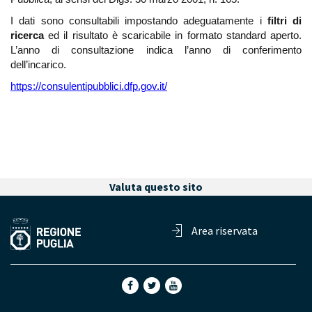
I dati sono consultabili impostando adeguatamente i
filtri di
ricerca
ed il risultato è scaricabile in formato standard aperto.
L’anno di consultazione indica l’anno di conferimento
dell’incarico.
https://consulentipubblici.dfp.gov.it/
Valuta questo sito
Area riservata