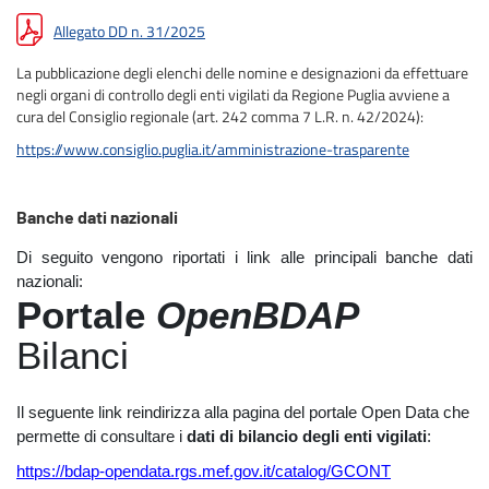
Allegato DD n. 31/2025
La pubblicazione degli elenchi delle nomine e designazioni da effettuare
negli organi di controllo degli enti vigilati da Regione Puglia avviene a
cura del Consiglio regionale (art. 242 comma 7 L.R. n. 42/2024):
https://www.consiglio.puglia.it/amministrazione-trasparente
Banche dati nazionali
Di seguito vengono riportati i link alle principali banche dati
nazionali:
Portale
OpenBDAP
Bilanci
Il seguente link reindirizza alla pagina del portale Open Data che
permette di consultare i
dati di bilancio degli enti vigilati
:
https://bdap-opendata.rgs.mef.gov.it/catalog/GCONT