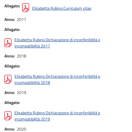
Allegato
Elisabetta Rubino Curriculum vitae
Anno
2017
Allegato
Elisabetta Rubino Dichiarazione di inconferibilità e
incompatibilità 2017
Anno
2018
Allegato
Elisabetta Rubino Dichiarazione di inconferibilità e
incompatibilità 2018
Anno
2019
Allegato
Elisabetta Rubino Dichiarazione di inconferibilità e
incompatibilità 2019
Anno
2020