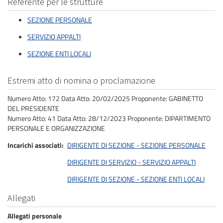
Referente per le strutture
SEZIONE PERSONALE
SERVIZIO APPALTI
SEZIONE ENTI LOCALI
Estremi atto di nomina o proclamazione
Numero Atto: 172 Data Atto: 20/02/2025 Proponente: GABINETTO
DEL PRESIDENTE
Numero Atto: 41 Data Atto: 28/12/2023 Proponente: DIPARTIMENTO
PERSONALE E ORGANIZZAZIONE
Incarichi associati
DIRIGENTE DI SEZIONE - SEZIONE PERSONALE
DIRIGENTE DI SERVIZIO - SERVIZIO APPALTI
DIRIGENTE DI SEZIONE - SEZIONE ENTI LOCALI
Allegati
Allegati personale