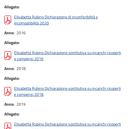
Allegato
Elisabetta Rubino Dichiarazione di inconferibilità e
incompatibilità 2020
Anno
2016
Allegato
Elisabetta Rubino Dichiarazione sostitutiva su incarichi ricoperti
e compensi 2016
Anno
2018
Allegato
Elisabetta Rubino Dichiarazione sostitutiva su incarichi ricoperti
e compensi 2018
Anno
2019
Allegato
Elisabetta Rubino Dichiarazione sostitutiva su incarichi ricoperti