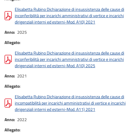
Elisabetta Rubino Dichiarazione di insussistenza delle cause di
inconferibilità per incarichi amministrativi di vertice e incarichi
dirigenziali interni ed esterni-Mod. A10) 2021
Anno
2025
Allegato
Elisabetta Rubino Dichiarazione di insussistenza delle cause di
inconferibilità per incarichi amministrativi di vertice e incarichi
dirigenziali interni ed esterni-Mod. A10) 2025
Anno
2021
Allegato
Elisabetta Rubino Dichiarazione di insussistenza delle cause di
incompatibilità per incarichi amministrativi di vertice e incarichi
dirigenziali interni ed esterni-Mod. A11) 2021
Anno
2022
Allegato