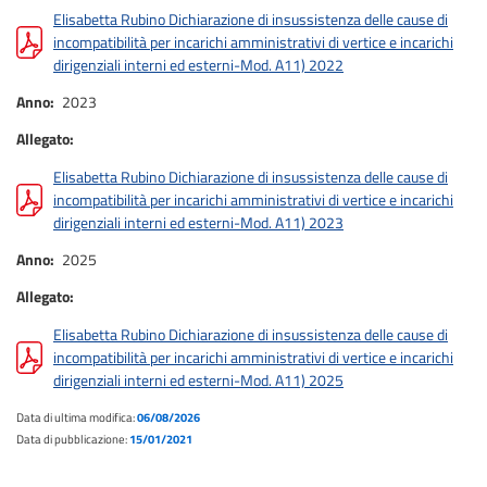
Elisabetta Rubino Dichiarazione di insussistenza delle cause di
incompatibilità per incarichi amministrativi di vertice e incarichi
dirigenziali interni ed esterni-Mod. A11) 2022
Anno
2023
Allegato
Elisabetta Rubino Dichiarazione di insussistenza delle cause di
incompatibilità per incarichi amministrativi di vertice e incarichi
dirigenziali interni ed esterni-Mod. A11) 2023
Anno
2025
Allegato
Elisabetta Rubino Dichiarazione di insussistenza delle cause di
incompatibilità per incarichi amministrativi di vertice e incarichi
dirigenziali interni ed esterni-Mod. A11) 2025
Data di ultima modifica:
06/08/2026
Data di pubblicazione:
15/01/2021