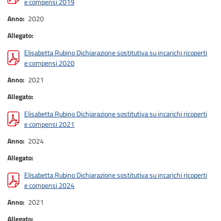
e compensi 2019
Anno
2020
Allegato
Elisabetta Rubino Dichiarazione sostitutiva su incarichi ricoperti
e compensi 2020
Anno
2021
Allegato
Elisabetta Rubino Dichiarazione sostitutiva su incarichi ricoperti
e compensi 2021
Anno
2024
Allegato
Elisabetta Rubino Dichiarazione sostitutiva su incarichi ricoperti
e compensi 2024
Anno
2021
Allegato