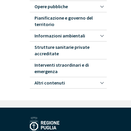
Opere pubbliche
Pianificazione e governo del
territorio
Informazioni ambientali
Strutture sanitarie private
accreditate
Interventi straordinari e di
emergenza
Altri contenuti