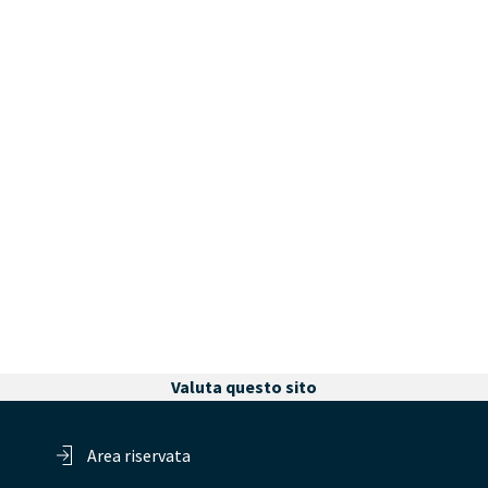
Valuta questo sito
Area riservata