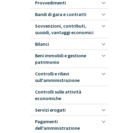
Provvedimenti
Bandi di gara e contratti
Sovvenzioni, contributi,
sussidi, vantaggi economici
Bilanci
Beni immobili e gestione
patrimonio
Controlli e rilievi
sull'amministrazione
Controlli sulle attività
economiche
Servizi erogati
Pagamenti
dell'amministrazione