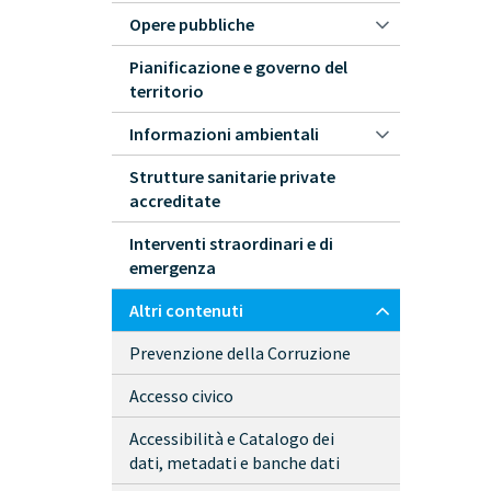
Opere pubbliche
Pianificazione e governo del
territorio
Informazioni ambientali
Strutture sanitarie private
accreditate
Interventi straordinari e di
emergenza
Altri contenuti
Prevenzione della Corruzione
Accesso civico
Accessibilità e Catalogo dei
dati, metadati e banche dati