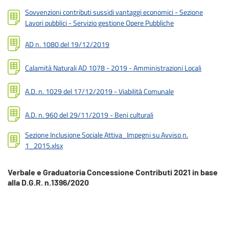
Sovvenzioni contributi sussidi vantaggi economici - Sezione
Lavori pubblici - Servizio gestione Opere Pubbliche
AD n. 1080 del 19/12/2019
Calamità Naturali AD 1078 - 2019 - Amministrazioni Locali
A.D. n. 1029 del 17/12/2019 - Viabilità Comunale
A.D. n. 960 del 29/11/2019 - Beni culturali
Sezione Inclusione Sociale Attiva_Impegni su Avviso n.
1_2015.xlsx
Verbale e Graduatoria Concessione Contributi 2021 in base
alla D.G.R. n.1396/2020