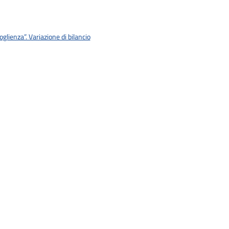
lienza”. Variazione di bilancio