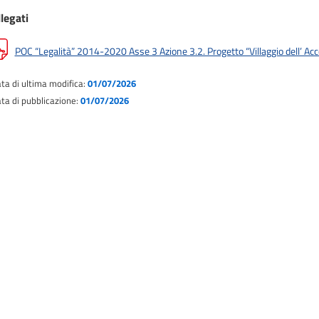
legati
POC “Legalità” 2014-2020 Asse 3 Azione 3.2. Progetto “Villaggio dell’ Accog
ta di ultima modifica:
01/07/2026
ta di pubblicazione:
01/07/2026