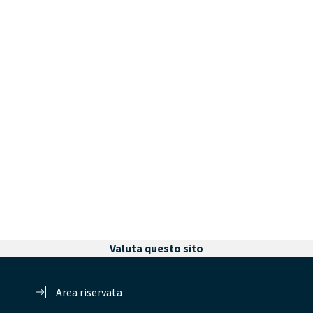
Valuta questo sito
Area riservata