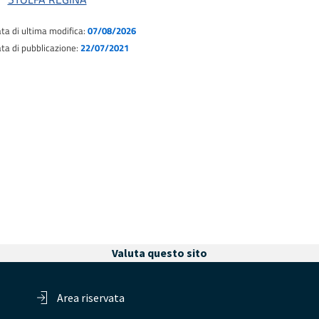
ta di ultima modifica:
07/08/2026
ta di pubblicazione:
22/07/2021
Valuta questo sito
Area riservata