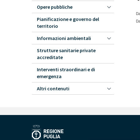
Opere pubbliche
Da
Pianificazione e governo del
Da
territorio
Informazioni ambientali
Strutture sanitarie private
accreditate
Interventi straordinari e di
emergenza
Altri contenuti