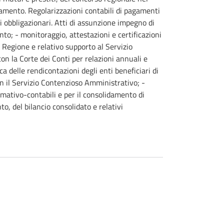
amento. Regolarizzazioni contabili di pagamenti
ti obbligazionari. Atti di assunzione impegno di
to; - monitoraggio, attestazioni e certificazioni
Regione e relativo supporto al Servizio
 con la Corte dei Conti per relazioni annuali e
ica delle rendicontazioni degli enti beneficiari di
on il Servizio Contenzioso Amministrativo; -
rmativo-contabili e per il consolidamento di
o, del bilancio consolidato e relativi