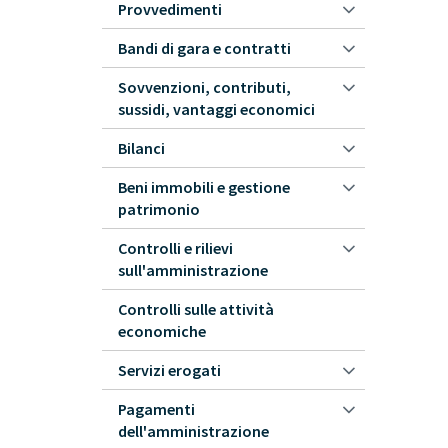
Provvedimenti
Bandi di gara e contratti
Sovvenzioni, contributi,
sussidi, vantaggi economici
Bilanci
Beni immobili e gestione
patrimonio
Controlli e rilievi
sull'amministrazione
Controlli sulle attività
economiche
Servizi erogati
Pagamenti
dell'amministrazione