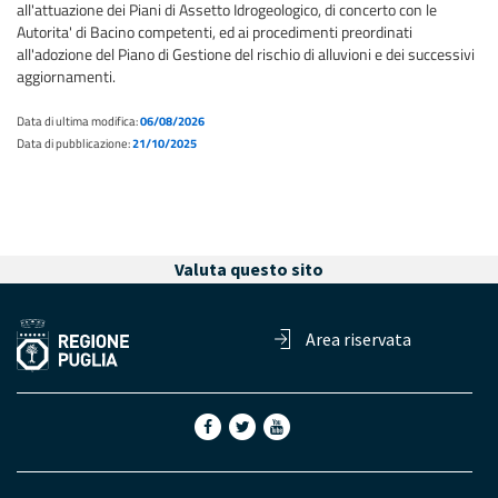
all'attuazione dei Piani di Assetto Idrogeologico, di concerto con le
Autorita' di Bacino competenti, ed ai procedimenti preordinati
all'adozione del Piano di Gestione del rischio di alluvioni e dei successivi
aggiornamenti.
Data di ultima modifica:
06/08/2026
Data di pubblicazione:
21/10/2025
Valuta questo sito
Area riservata