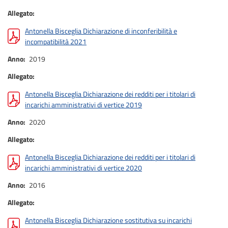
Allegato
Antonella Bisceglia Dichiarazione di inconferibilità e
incompatibilità 2021
Anno
2019
Allegato
Antonella Bisceglia Dichiarazione dei redditi per i titolari di
incarichi amministrativi di vertice 2019
Anno
2020
Allegato
Antonella Bisceglia Dichiarazione dei redditi per i titolari di
incarichi amministrativi di vertice 2020
Anno
2016
Allegato
Antonella Bisceglia Dichiarazione sostitutiva su incarichi