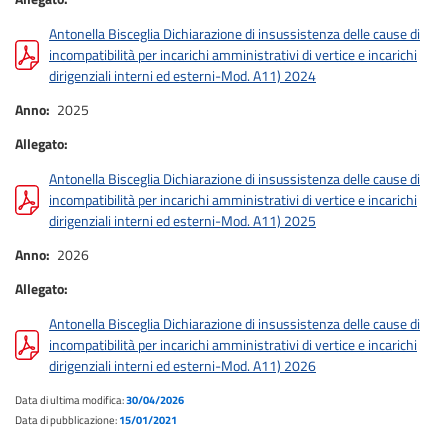
Antonella Bisceglia Dichiarazione di insussistenza delle cause di
incompatibilità per incarichi amministrativi di vertice e incarichi
dirigenziali interni ed esterni-Mod. A11) 2024
Anno
2025
Allegato
Antonella Bisceglia Dichiarazione di insussistenza delle cause di
incompatibilità per incarichi amministrativi di vertice e incarichi
dirigenziali interni ed esterni-Mod. A11) 2025
Anno
2026
Allegato
Antonella Bisceglia Dichiarazione di insussistenza delle cause di
incompatibilità per incarichi amministrativi di vertice e incarichi
dirigenziali interni ed esterni-Mod. A11) 2026
Data di ultima modifica:
30/04/2026
Data di pubblicazione:
15/01/2021