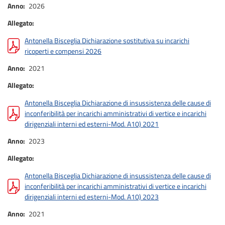
Anno
2026
Allegato
Antonella Bisceglia Dichiarazione sostitutiva su incarichi
ricoperti e compensi 2026
Anno
2021
Allegato
Antonella Bisceglia Dichiarazione di insussistenza delle cause di
inconferibilità per incarichi amministrativi di vertice e incarichi
dirigenziali interni ed esterni-Mod. A10) 2021
Anno
2023
Allegato
Antonella Bisceglia Dichiarazione di insussistenza delle cause di
inconferibilità per incarichi amministrativi di vertice e incarichi
dirigenziali interni ed esterni-Mod. A10) 2023
Anno
2021