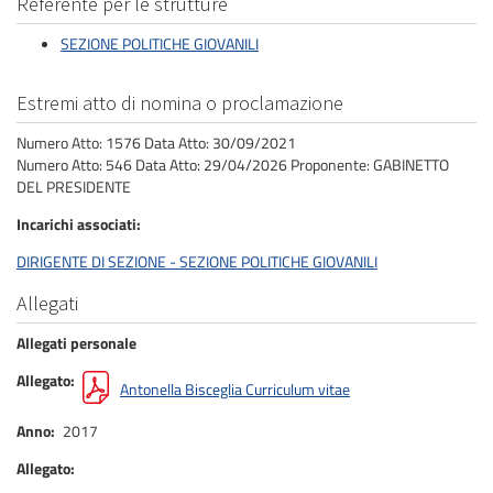
Referente per le strutture
SEZIONE POLITICHE GIOVANILI
Estremi atto di nomina o proclamazione
Numero Atto: 1576 Data Atto: 30/09/2021
Numero Atto: 546 Data Atto: 29/04/2026 Proponente: GABINETTO
DEL PRESIDENTE
Incarichi associati
DIRIGENTE DI SEZIONE - SEZIONE POLITICHE GIOVANILI
Allegati
Allegati personale
Allegato
Antonella Bisceglia Curriculum vitae
Anno
2017
Allegato