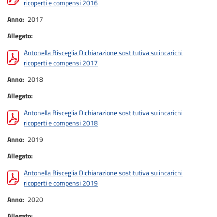
ricoperti e compensi 2016
Anno
2017
Allegato
Antonella Bisceglia Dichiarazione sostitutiva su incarichi
ricoperti e compensi 2017
Anno
2018
Allegato
Antonella Bisceglia Dichiarazione sostitutiva su incarichi
ricoperti e compensi 2018
Anno
2019
Allegato
Antonella Bisceglia Dichiarazione sostitutiva su incarichi
ricoperti e compensi 2019
Anno
2020
Allegato