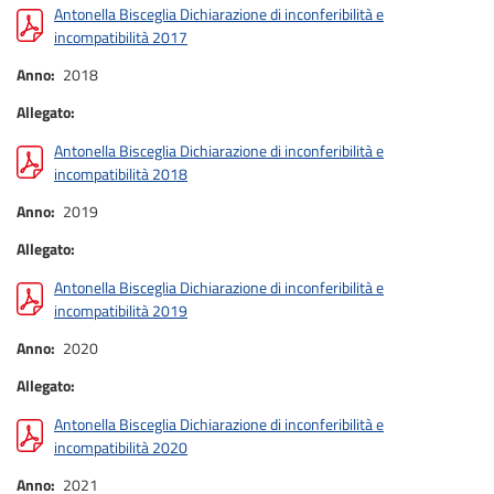
Antonella Bisceglia Dichiarazione di inconferibilità e
incompatibilità 2017
Anno
2018
Allegato
Antonella Bisceglia Dichiarazione di inconferibilità e
incompatibilità 2018
Anno
2019
Allegato
Antonella Bisceglia Dichiarazione di inconferibilità e
incompatibilità 2019
Anno
2020
Allegato
Antonella Bisceglia Dichiarazione di inconferibilità e
incompatibilità 2020
Anno
2021