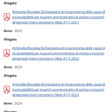
Allegato
Antonella Bisceglia Dichiarazione di insussistenza delle cause di
incompatibilità per incarichi amministrativi di vertice e incarichi
dirigenziali interni ed esterni-Mod. A11) 2021
Anno
2022
Allegato
Antonella Bisceglia Dichiarazione di insussistenza delle cause di
incompatibilità per incarichi amministrativi di vertice e incarichi
dirigenziali interni ed esterni-Mod. A11) 2022
Anno
2023
Allegato
Antonella Bisceglia Dichiarazione di insussistenza delle cause di
incompatibilità per incarichi amministrativi di vertice e incarichi
dirigenziali interni ed esterni-Mod. A11) 2023
Anno
2024
Allegato