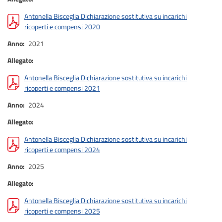
Antonella Bisceglia Dichiarazione sostitutiva su incarichi
ricoperti e compensi 2020
Anno
2021
Allegato
Antonella Bisceglia Dichiarazione sostitutiva su incarichi
ricoperti e compensi 2021
Anno
2024
Allegato
Antonella Bisceglia Dichiarazione sostitutiva su incarichi
ricoperti e compensi 2024
Anno
2025
Allegato
Antonella Bisceglia Dichiarazione sostitutiva su incarichi
ricoperti e compensi 2025