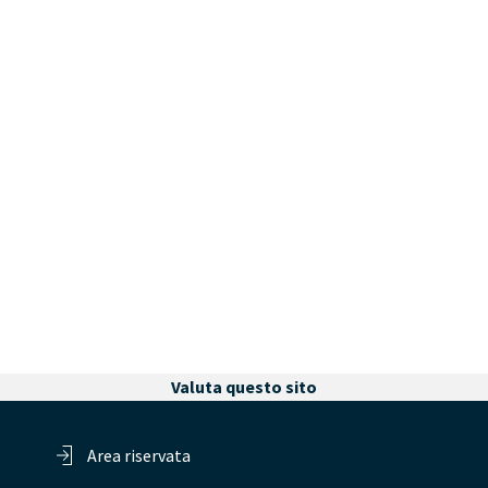
Valuta questo sito
Area riservata