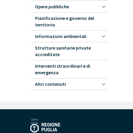
Opere pubbliche
Pianificazione e governo del
territorio
Informazioni ambientali
Strutture sanitarie private
accreditate
Interventi straordinari e di
emergenza
Altri contenuti