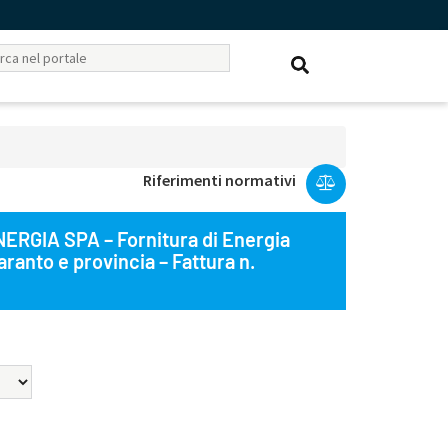
Riferimenti normativi
ERGIA SPA – Fornitura di Energia
aranto e provincia – Fattura n.