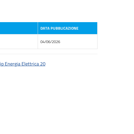
DATA PUBBLICAZIONE
04/06/2026
p Energia Elettrica 20