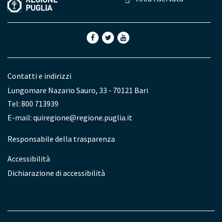
Contatti e indirizzi
Lungomare Nazario Sauro, 33 - 70121 Bari
Tel: 800 713939
E-mail:
quiregione@regione.puglia.it
Redazione
Responsabile della trasparenza
Accessibilità
Dichiarazione di accessibilità