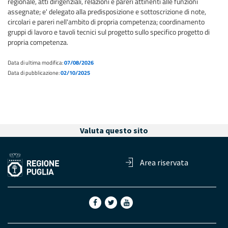
regionale, atti dirigenziali, relazioni e pareri attinenti alle funzioni
assegnate; e' delegato alla predisposizione e sottoscrizione di note,
circolari e pareri nell'ambito di propria competenza; coordinamento
gruppi di lavoro e tavoli tecnici sul progetto sullo specifico progetto di
propria competenza.
Data di ultima modifica:
07/08/2026
Data di pubblicazione:
02/10/2025
Valuta questo sito
Area riservata