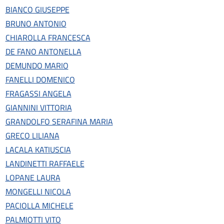
BIANCO GIUSEPPE
BRUNO ANTONIO
CHIAROLLA FRANCESCA
DE FANO ANTONELLA
DEMUNDO MARIO
FANELLI DOMENICO
FRAGASSI ANGELA
GIANNINI VITTORIA
GRANDOLFO SERAFINA MARIA
GRECO LILIANA
LACALA KATIUSCIA
LANDINETTI RAFFAELE
LOPANE LAURA
MONGELLI NICOLA
PACIOLLA MICHELE
PALMIOTTI VITO