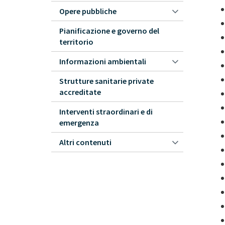
Opere pubbliche
Pianificazione e governo del
territorio
Informazioni ambientali
Strutture sanitarie private
accreditate
Interventi straordinari e di
emergenza
Altri contenuti