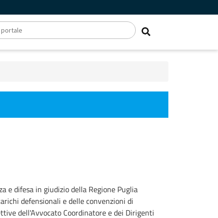
 e difesa in giudizio della Regione Puglia
carichi defensionali e delle convenzioni di
ttive dell'Avvocato Coordinatore e dei Dirigenti