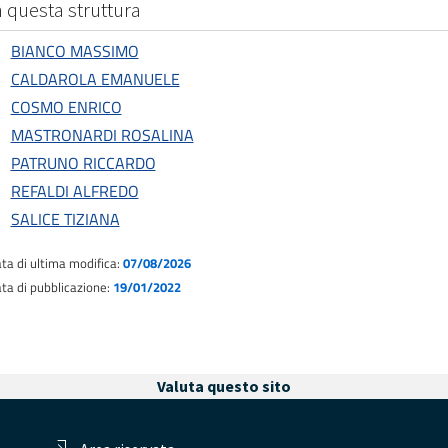
n questa struttura
BIANCO MASSIMO
CALDAROLA EMANUELE
COSMO ENRICO
MASTRONARDI ROSALINA
PATRUNO RICCARDO
REFALDI ALFREDO
SALICE TIZIANA
ta di ultima modifica:
07/08/2026
ta di pubblicazione:
19/01/2022
Valuta questo sito