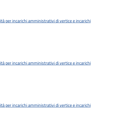
tà per incarichi amministrativi di vertice e incarichi
tà per incarichi amministrativi di vertice e incarichi
tà per incarichi amministrativi di vertice e incarichi