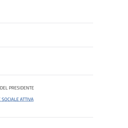
O DEL PRESIDENTE
 SOCIALE ATTIVA