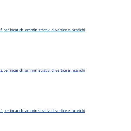
à per incarichi amministrativi di vertice e incarichi
à per incarichi amministrativi di vertice e incarichi
à per incarichi amministrativi di vertice e incarichi