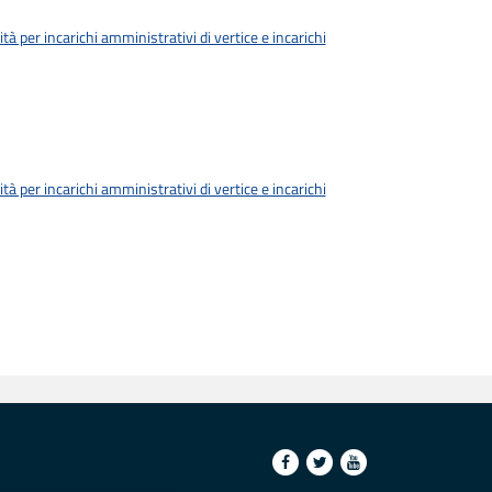
tà per incarichi amministrativi di vertice e incarichi
tà per incarichi amministrativi di vertice e incarichi