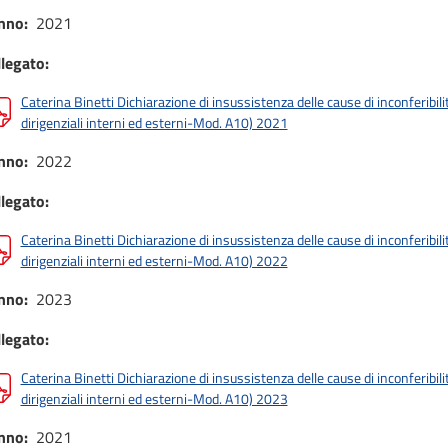
nno
2021
llegato
Caterina Binetti Dichiarazione di insussistenza delle cause di inconferibilit
dirigenziali interni ed esterni-Mod. A10) 2021
nno
2022
llegato
Caterina Binetti Dichiarazione di insussistenza delle cause di inconferibilit
dirigenziali interni ed esterni-Mod. A10) 2022
nno
2023
llegato
Caterina Binetti Dichiarazione di insussistenza delle cause di inconferibilit
dirigenziali interni ed esterni-Mod. A10) 2023
nno
2021