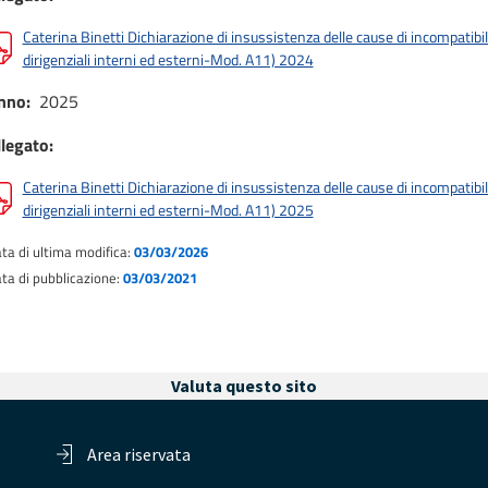
Caterina Binetti Dichiarazione di insussistenza delle cause di incompatibili
dirigenziali interni ed esterni-Mod. A11) 2024
nno
2025
llegato
Caterina Binetti Dichiarazione di insussistenza delle cause di incompatibili
dirigenziali interni ed esterni-Mod. A11) 2025
ta di ultima modifica:
03/03/2026
ta di pubblicazione:
03/03/2021
Valuta questo sito
Area riservata