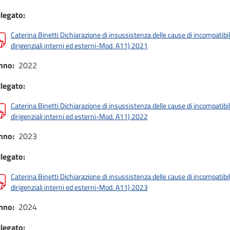
llegato
Caterina Binetti Dichiarazione di insussistenza delle cause di incompatibili
dirigenziali interni ed esterni-Mod. A11) 2021
nno
2022
llegato
Caterina Binetti Dichiarazione di insussistenza delle cause di incompatibili
dirigenziali interni ed esterni-Mod. A11) 2022
nno
2023
llegato
Caterina Binetti Dichiarazione di insussistenza delle cause di incompatibili
dirigenziali interni ed esterni-Mod. A11) 2023
nno
2024
llegato