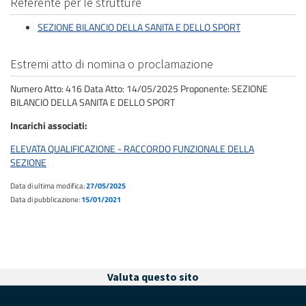
Referente per le strutture
SEZIONE BILANCIO DELLA SANITA E DELLO SPORT
Estremi atto di nomina o proclamazione
Numero Atto: 416 Data Atto: 14/05/2025 Proponente: SEZIONE
BILANCIO DELLA SANITA E DELLO SPORT
Incarichi associati
ELEVATA QUALIFICAZIONE - RACCORDO FUNZIONALE DELLA
SEZIONE
Data di ultima modifica:
27/05/2025
Data di pubblicazione:
15/01/2021
Valuta questo sito