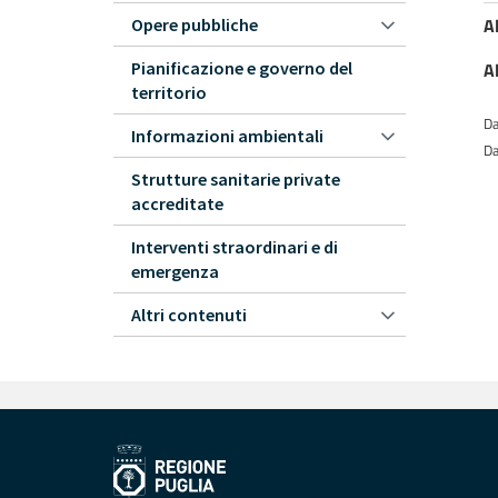
A
Opere pubbliche
Pianificazione e governo del
A
territorio
Da
Informazioni ambientali
Da
Strutture sanitarie private
accreditate
Interventi straordinari e di
emergenza
Altri contenuti