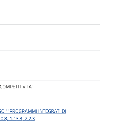
COMPETITIVITA'
ISO ""PROGRAMMI INTEGRATI DI
.8, 1.13.3, 2.2.3