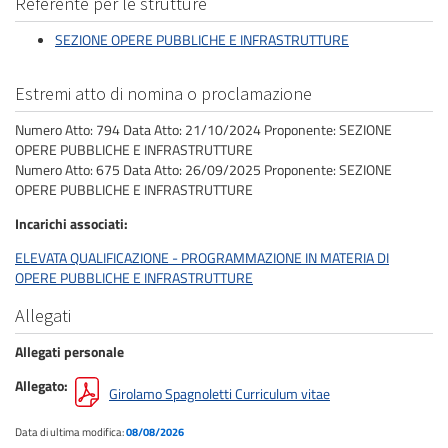
Referente per le strutture
SEZIONE OPERE PUBBLICHE E INFRASTRUTTURE
Estremi atto di nomina o proclamazione
Numero Atto: 794 Data Atto: 21/10/2024 Proponente: SEZIONE
OPERE PUBBLICHE E INFRASTRUTTURE
Numero Atto: 675 Data Atto: 26/09/2025 Proponente: SEZIONE
OPERE PUBBLICHE E INFRASTRUTTURE
Incarichi associati
ELEVATA QUALIFICAZIONE - PROGRAMMAZIONE IN MATERIA DI
OPERE PUBBLICHE E INFRASTRUTTURE
Allegati
Allegati personale
Allegato
Girolamo Spagnoletti Curriculum vitae
Data di ultima modifica:
08/08/2026