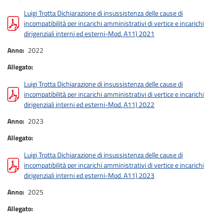
Luigi Trotta Dichiarazione di insussistenza delle cause di
incompatibilità per incarichi amministrativi di vertice e incarichi
dirigenziali interni ed esterni-Mod. A11) 2021
Anno
2022
Allegato
Luigi Trotta Dichiarazione di insussistenza delle cause di
incompatibilità per incarichi amministrativi di vertice e incarichi
dirigenziali interni ed esterni-Mod. A11) 2022
Anno
2023
Allegato
Luigi Trotta Dichiarazione di insussistenza delle cause di
incompatibilità per incarichi amministrativi di vertice e incarichi
dirigenziali interni ed esterni-Mod. A11) 2023
Anno
2025
Allegato