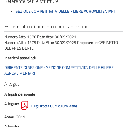
Referente per le strutture
SEZIONE COMPETITIVITA' DELLE FILIERE AGROALIMENTARI
Estremi atto di nomina o proclamazione
Numero Atto: 1576 Data Atto: 30/09/2021
Numero Atto: 1375 Data Atto: 30/09/2025 Proponente: GABINETTO
DEL PRESIDENTE
Incarichi associati
DIRIGENTE DI SEZIONE - SEZIONE COMPETITIVITA' DELLE FILIERE
AGROALIMENTARI
Allegati
Allegati personale
Allegato
Luigi Trotta Curriculum vitae
Anno
2019
Allegato