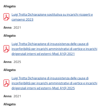
Allegato
Luigi Trotta Dichiarazione sostitutiva su incarichi ricoperti e
compensi 2023
Anno
2021
Allegato
Luigi Trotta Dichiarazione di insussistenza delle cause di
inconferibilità per incarichi amministrativi di vertice e incarichi
dirigenziali interni ed esterni-Mod. A10) 2021
Anno
2025
Allegato
Luigi Trotta Dichiarazione di insussistenza delle cause di
inconferibilità per incarichi amministrativi di vertice e incarichi
dirigenziali interni ed esterni-Mod. A10) 2025
Anno
2021
Allegato