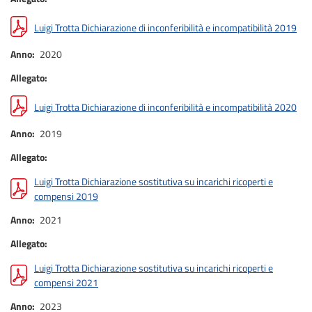
Luigi Trotta Dichiarazione di inconferibilità e incompatibilità 2019
Anno
2020
Allegato
Luigi Trotta Dichiarazione di inconferibilità e incompatibilità 2020
Anno
2019
Allegato
Luigi Trotta Dichiarazione sostitutiva su incarichi ricoperti e
compensi 2019
Anno
2021
Allegato
Luigi Trotta Dichiarazione sostitutiva su incarichi ricoperti e
compensi 2021
Anno
2023