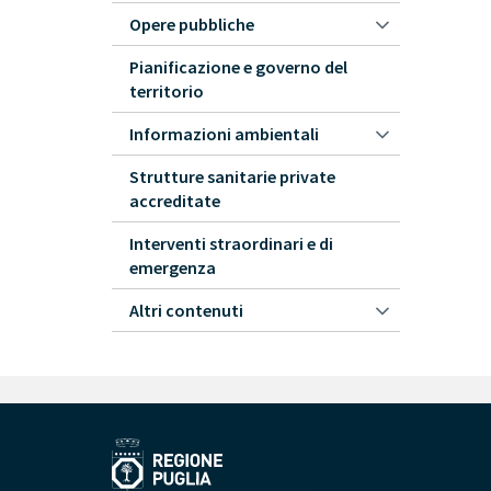
Opere pubbliche
Pianificazione e governo del
territorio
Informazioni ambientali
Strutture sanitarie private
accreditate
Interventi straordinari e di
emergenza
Altri contenuti