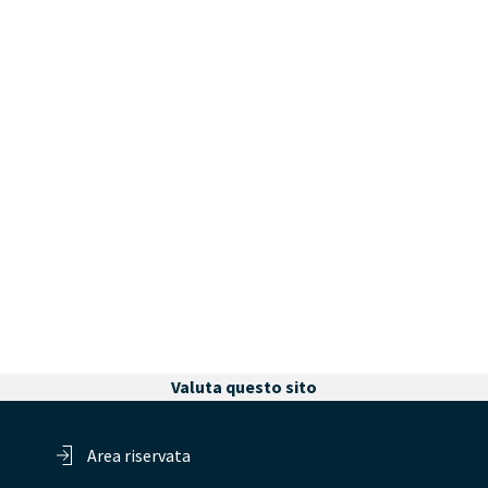
Valuta questo sito
Area riservata