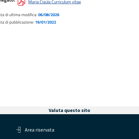
Maria Ciaula Curriculum vitae
ta di ultima modifica:
06/08/2026
ta di pubblicazione:
19/01/2022
Valuta questo sito
Area riservata