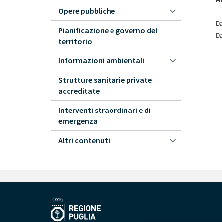
Opere pubbliche
Da
Pianificazione e governo del
Da
territorio
Informazioni ambientali
Strutture sanitarie private
accreditate
Interventi straordinari e di
emergenza
Altri contenuti