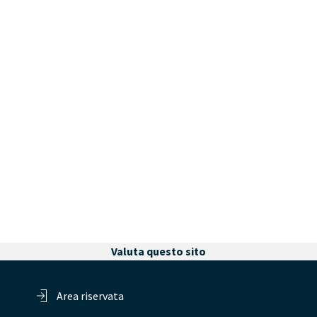
Valuta questo sito
Area riservata