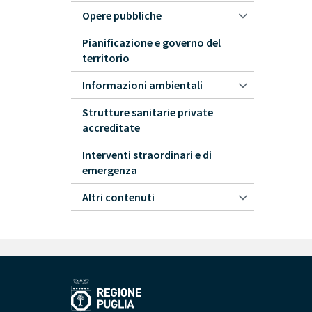
Opere pubbliche
Pianificazione e governo del
territorio
Informazioni ambientali
Strutture sanitarie private
accreditate
Interventi straordinari e di
emergenza
Altri contenuti