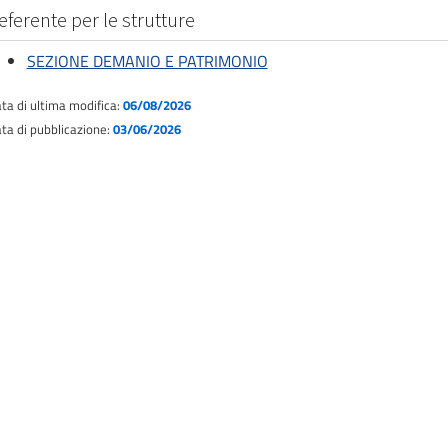
eferente per le strutture
SEZIONE DEMANIO E PATRIMONIO
ta di ultima modifica:
06/08/2026
ta di pubblicazione:
03/06/2026