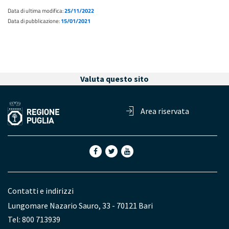
Data di ultima modifica:
25/11/2022
Data di pubblicazione:
15/01/2021
Valuta questo sito
Area riservata
Contatti e indirizzi
Lungomare Nazario Sauro, 33 - 70121 Bari
Tel: 800 713939