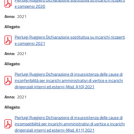
e compensi 2020
Anno
2021
Allegato
Pierluigi Ruggiero Dichiarazione sostitutiva su incarichi ricoperti
e compensi 2021
Anno
2021
Allegato
Pierluigi Ruggiero Dichiarazione di insussistenza delle cause di
inconferibilità per incarichi amministrativi di vertice e incarichi
dirigenziali interni ed esterni-Mod. A10) 2021
Anno
2021
Allegato
Pierluigi Ruggiero Dichiarazione di insussistenza delle cause di
incompatibilità per incarichi amministrativi di vertice e incarichi
dirigenziali interni ed esterni-Mod. A11) 2021