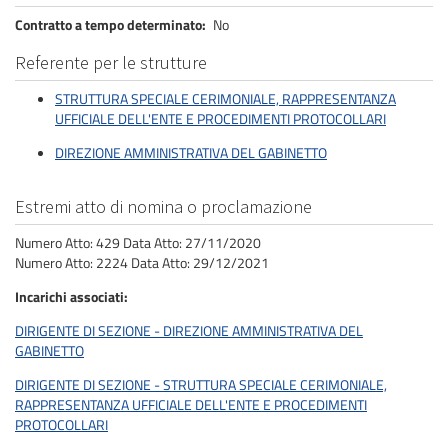
Contratto a tempo determinato
No
Referente per le strutture
STRUTTURA SPECIALE CERIMONIALE, RAPPRESENTANZA
UFFICIALE DELL'ENTE E PROCEDIMENTI PROTOCOLLARI
DIREZIONE AMMINISTRATIVA DEL GABINETTO
Estremi atto di nomina o proclamazione
Numero Atto: 429 Data Atto: 27/11/2020
Numero Atto: 2224 Data Atto: 29/12/2021
Incarichi associati
DIRIGENTE DI SEZIONE - DIREZIONE AMMINISTRATIVA DEL
GABINETTO
DIRIGENTE DI SEZIONE - STRUTTURA SPECIALE CERIMONIALE,
RAPPRESENTANZA UFFICIALE DELL'ENTE E PROCEDIMENTI
PROTOCOLLARI