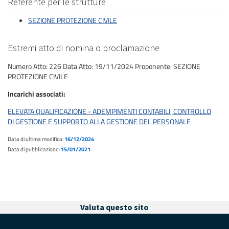
Referente per le strutture
SEZIONE PROTEZIONE CIVILE
Estremi atto di nomina o proclamazione
Numero Atto: 226 Data Atto: 19/11/2024 Proponente: SEZIONE
PROTEZIONE CIVILE
Incarichi associati
ELEVATA QUALIFICAZIONE - ADEMPIMENTI CONTABILI, CONTROLLO
DI GESTIONE E SUPPORTO ALLA GESTIONE DEL PERSONALE
Data di ultima modifica:
16/12/2024
Data di pubblicazione:
15/01/2021
Valuta questo sito