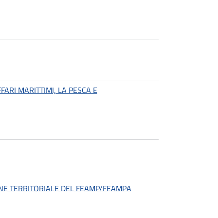
FARI MARITTIMI, LA PESCA E
ONE TERRITORIALE DEL FEAMP/FEAMPA