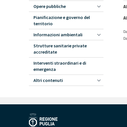
A
Opere pubbliche
Pianificazione e governo del
A
territorio
Da
Informazioni ambientali
Da
Strutture sanitarie private
accreditate
Interventi straordinari e di
emergenza
Altri contenuti