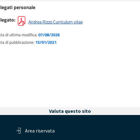
llegati personale
llegato
Andrea Rizzo Curriculum vitae
ta di ultima modifica:
07/08/2026
ta di pubblicazione:
15/01/2021
Valuta questo sito
Area riservata