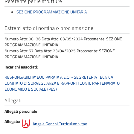
Referente per le strutture
SEZIONE PROGRAMMAZIONE UNITARIA
Estremi atto di nomina o proclamazione
Numero Atto: 00136 Data Atto: 03/05/2024 Proponente: SEZIONE
PROGRAMMAZIONE UNITARIA
Numero Atto: 57 Data Atto: 23/04/2025 Proponente: SEZIONE
PROGRAMMAZIONE UNITARIA
Incarichi associati
RESPONSABILITA' EQUIPARATA A E.Q. - SEGRETERIA TECNICA
COMITATO DI SORVEGLIANZA E RAPPORTI CON IL PARTENARIATO
ECONOMICO E SOCIALE (PES)
Allegati
Allegati personale
Allegato
Angela Genchi Curriculum vitae