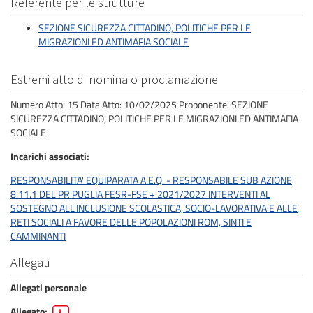
Referente per le strutture
SEZIONE SICUREZZA CITTADINO, POLITICHE PER LE
MIGRAZIONI ED ANTIMAFIA SOCIALE
Estremi atto di nomina o proclamazione
Numero Atto: 15 Data Atto: 10/02/2025 Proponente: SEZIONE
SICUREZZA CITTADINO, POLITICHE PER LE MIGRAZIONI ED ANTIMAFIA
SOCIALE
Incarichi associati
RESPONSABILITA' EQUIPARATA A E.Q. - RESPONSABILE SUB AZIONE
8.11.1 DEL PR PUGLIA FESR-FSE + 2021/2027 INTERVENTI AL
SOSTEGNO ALL'INCLUSIONE SCOLASTICA, SOCIO-LAVORATIVA E ALLE
RETI SOCIALI A FAVORE DELLE POPOLAZIONI ROM, SINTI E
CAMMINANTI
Allegati
Allegati personale
Allegato