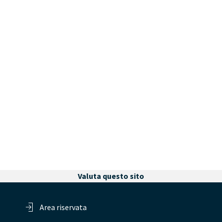
Valuta questo sito
Area riservata