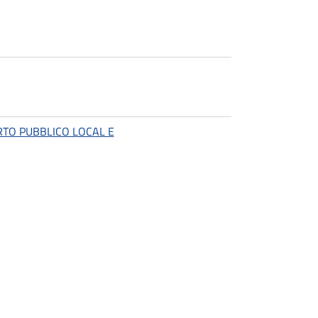
RTO PUBBLICO LOCAL E