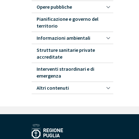
Opere pubbliche
Pianificazione e governo del
territorio
Informazioni ambientali
Strutture sanitarie private
accreditate
Interventi straordinari e di
emergenza
Altri contenuti