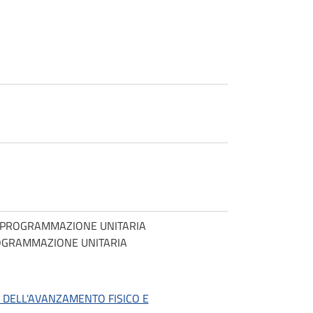
ONE PROGRAMMAZIONE UNITARIA
PROGRAMMAZIONE UNITARIA
O DELL'AVANZAMENTO FISICO E