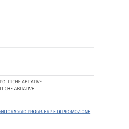
 POLITICHE ABITATIVE
ITICHE ABITATIVE
ONITORAGGIO PROGR. ERP E DI PROMOZIONE