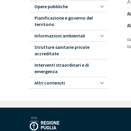
A
Opere pubbliche
A
Pianificazione e governo del
territorio
A
Informazioni ambientali
Da
Da
Strutture sanitarie private
accreditate
Interventi straordinari e di
emergenza
Altri contenuti