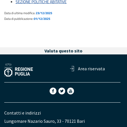
SEZIONE POLITICHE ABITATIVE
Data di ultima modifica:
23/12/2025
Data di pubblicazione:
01/12/2025
Valuta questo sito
Area riservata
Contatti e indirizzi
Lungomare Nazario Sauro, 33 - 70121 Bari