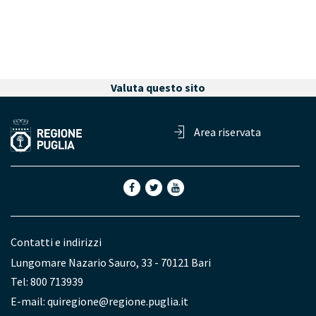
Valuta questo sito
Area riservata
Contatti e indirizzi
Lungomare Nazario Sauro, 33 - 70121 Bari
Tel: 800 713939
E-mail:
quiregione@regione.puglia.it