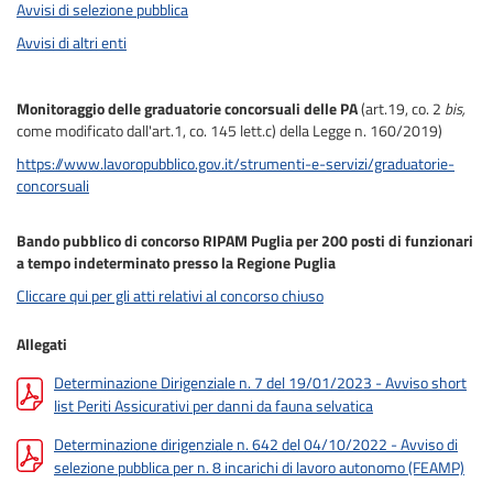
Avvisi di selezione pubblica
Avvisi di altri enti
Monitoraggio delle graduatorie concorsuali delle PA
(art.19, co. 2
bis,
come modificato dall'art.1, co. 145 lett.c) della Legge n. 160/2019)
https://www.lavoropubblico.gov.it/strumenti-e-servizi/graduatorie-
concorsuali
Bando pubblico di concorso RIPAM Puglia per 200 posti di funzionari
a tempo indeterminato presso la Regione Puglia
Cliccare qui per gli atti relativi al concorso chiuso
Allegati
Determinazione Dirigenziale n. 7 del 19/01/2023 - Avviso short
list Periti Assicurativi per danni da fauna selvatica
Determinazione dirigenziale n. 642 del 04/10/2022 - Avviso di
selezione pubblica per n. 8 incarichi di lavoro autonomo (FEAMP)