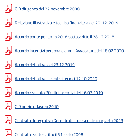
CID dirigenza del 27 novembre 2008
Relazione illustrativa e tecnico finanziaria del 20-12-2019
Accordo ponte per anno 2018 sottoscritto il 28.12.2018
Accordo incentivi personale amm. Avvocatura del 18.02.2020
Accordo definitivo del 23.12.2019
Accordo definitivo incentivi tecnici 17.10.2019
Accordo risultato PO altri incentivi del 16.07.2019
CID orario di lavoro 2010
Contratto Integrativo Decentrato - personale comparto 2013
Contratto sottoscritto il 31 luglio 2008