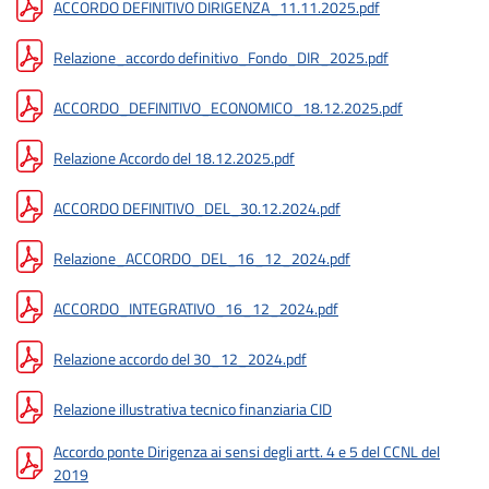
ACCORDO DEFINITIVO DIRIGENZA_11.11.2025.pdf
Relazione_accordo definitivo_Fondo_DIR_2025.pdf
ACCORDO_DEFINITIVO_ECONOMICO_18.12.2025.pdf
Relazione Accordo del 18.12.2025.pdf
ACCORDO DEFINITIVO_DEL_30.12.2024.pdf
Relazione_ACCORDO_DEL_16_12_2024.pdf
ACCORDO_INTEGRATIVO_16_12_2024.pdf
Relazione accordo del 30_12_2024.pdf
Relazione illustrativa tecnico finanziaria CID
Accordo ponte Dirigenza ai sensi degli artt. 4 e 5 del CCNL del
2019