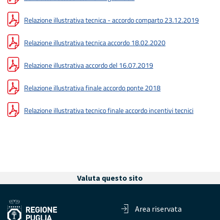
Relazione illustrativa tecnica - accordo comparto 23.12.2019
Relazione illustrativa tecnica accordo 18.02.2020
Relazione illustrativa accordo del 16.07.2019
Relazione illustrativa finale accordo ponte 2018
Relazione illustrativa tecnico finale accordo incentivi tecnici
Valuta questo sito
Area riservata